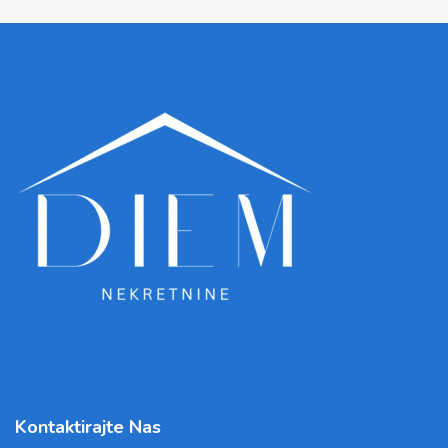
Kontaktirajte Nas