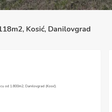
118m2, Kosić, Danilovgrad
cu od 1.800m2, Danilovgrad (Kosić).