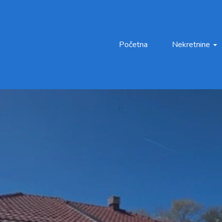
Početna
Nekretnine