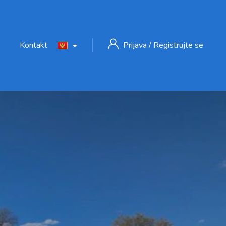
Kontakt
Prijava
/
Registrujte se