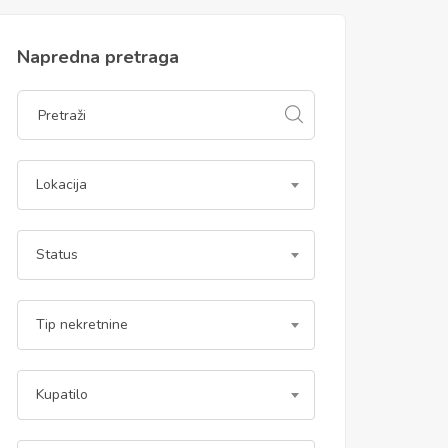
Napredna pretraga
Lokacija
Status
Tip nekretnine
Kupatilo