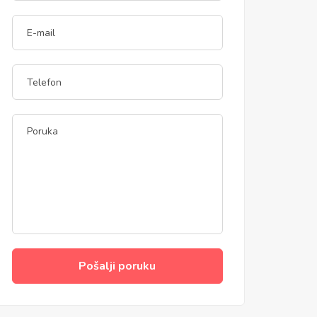
Pošalji poruku