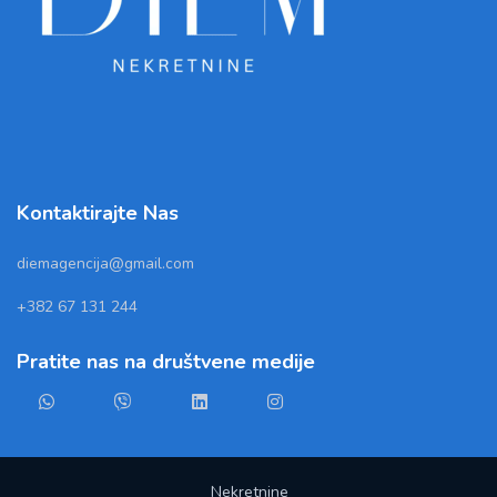
Kontaktirajte Nas
diemagencija@gmail.com
+382 67 131 244
Pratite nas na društvene medije
Nekretnine