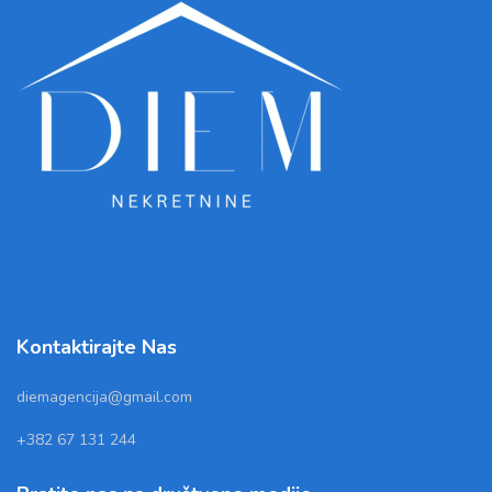
Kontaktirajte Nas
diemagencija@gmail.com
+382 67 131 244