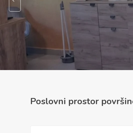
Poslovni prostor površi