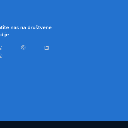
tite nas na društvene
dije