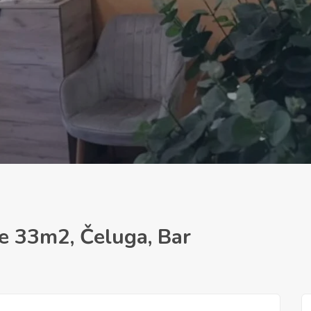
ne 33m2, Čeluga, Bar