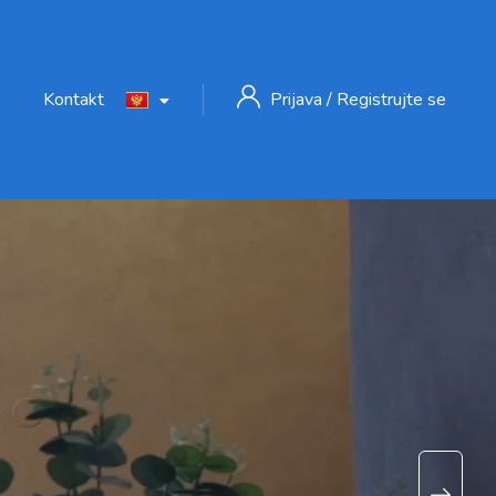
Kontakt
Prijava
/
Registrujte se