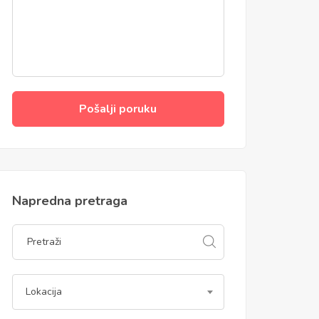
Pošalji poruku
Napredna pretraga
Lokacija