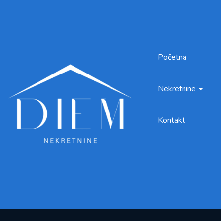
Početna
Nekretnine
Kontakt