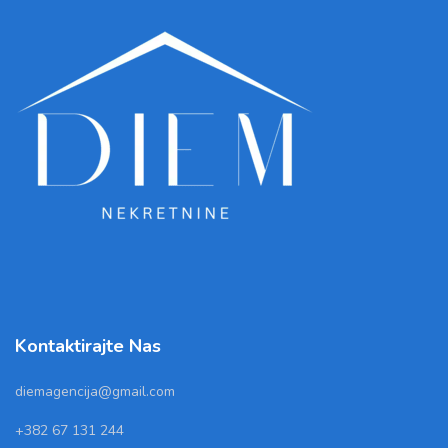
Kontaktirajte Nas
diemagencija@gmail.com
+382 67 131 244