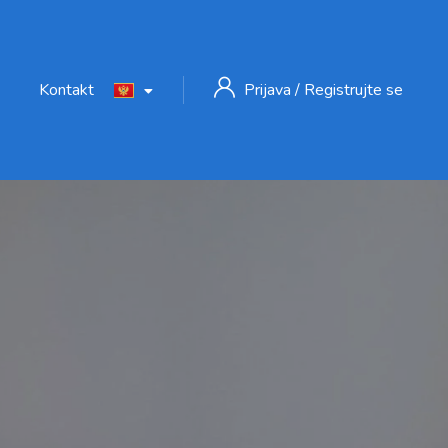
Kontakt
Prijava
/
Registrujte se