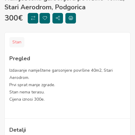
Stari Aerodrom, Podgorica
300
€
Stan
Pregled
Izdavanje namještene garsonjere površine 40m2, Stari
Aerodrom.
Prvi sprat manje zgrade.
Stan nema terasu.
Cijena iznosi 300e.
Detalji