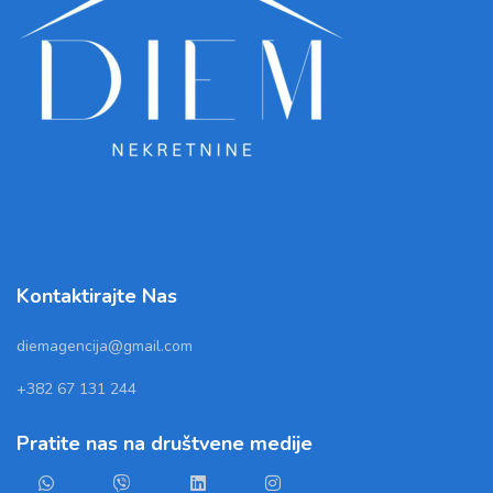
Kontaktirajte Nas
diemagencija@gmail.com
+382 67 131 244
Pratite nas na društvene medije