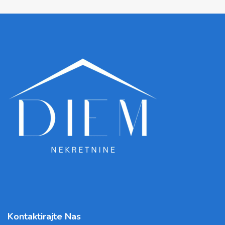
Kontaktirajte Nas