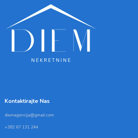
Kontaktirajte Nas
diemagencija@gmail.com
+382 67 131 244