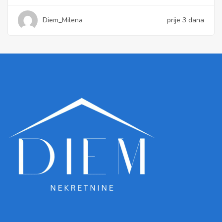
Diem_Milena
prije 3 dana