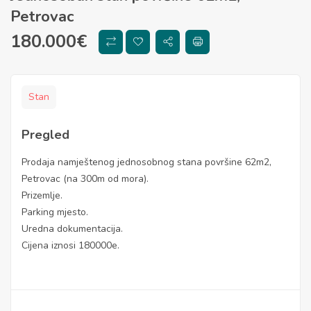
Petrovac
180.000
€
Stan
Pregled
Prodaja namještenog jednosobnog stana površine 62m2,
Petrovac (na 300m od mora).
Prizemlje.
Parking mjesto.
Uredna dokumentacija.
Cijena iznosi 180000e.