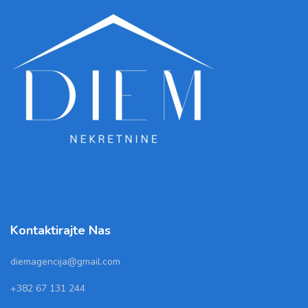
Kontaktirajte Nas
diemagencija@gmail.com
+382 67 131 244