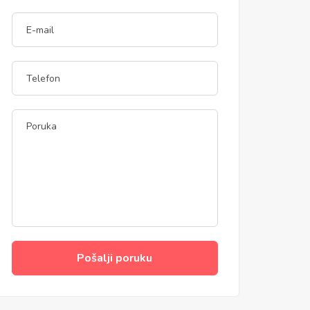
Pošalji poruku