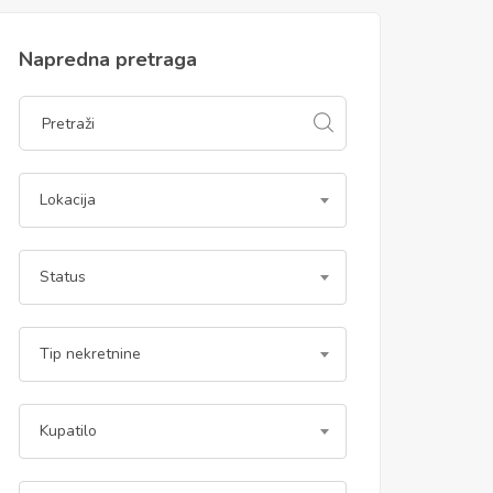
Napredna pretraga
Lokacija
Status
Tip nekretnine
Kupatilo