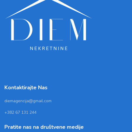
Kontaktirajte Nas
diemagencija@gmail.com
+382 67 131 244
Pratite nas na društvene medije