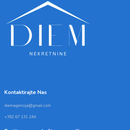
Kontaktirajte Nas
diemagencija@gmail.com
+382 67 131 244