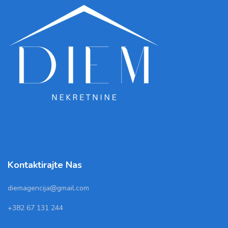
Kontaktirajte Nas
diemagencija@gmail.com
+382 67 131 244