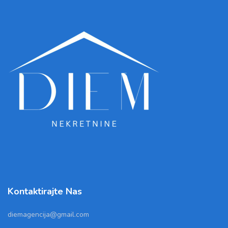
Kontaktirajte Nas
diemagencija@gmail.com