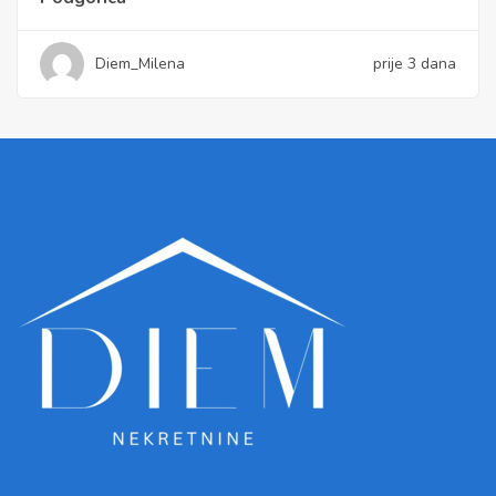
Diem_Milena
prije 3 dana