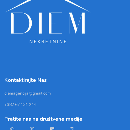
Kontaktirajte Nas
diemagencija@gmail.com
+382 67 131 244
Pratite nas na društvene medije