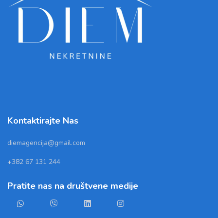
Kontaktirajte Nas
diemagencija@gmail.com
+382 67 131 244
Pratite nas na društvene medije