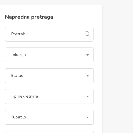
Napredna pretraga
Lokacija
Status
Tip nekretnine
Kupatilo