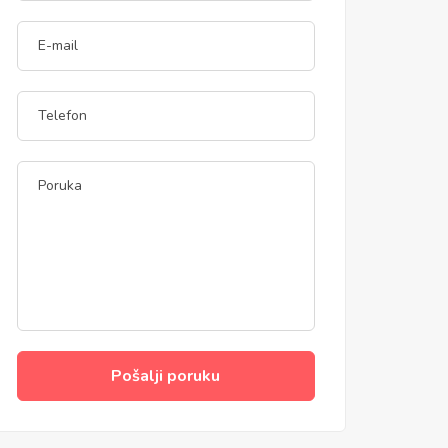
Pošalji poruku