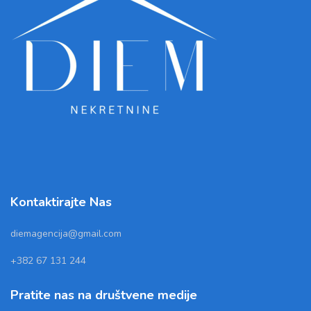
Kontaktirajte Nas
diemagencija@gmail.com
+382 67 131 244
Pratite nas na društvene medije