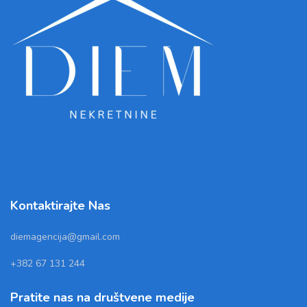
Kontaktirajte Nas
diemagencija@gmail.com
+382 67 131 244
Pratite nas na društvene medije