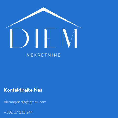
Kontaktirajte Nas
diemagencija@gmail.com
+382 67 131 244