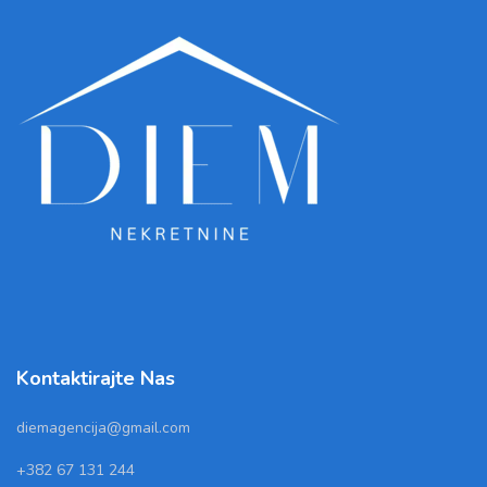
Kontaktirajte Nas
diemagencija@gmail.com
+382 67 131 244