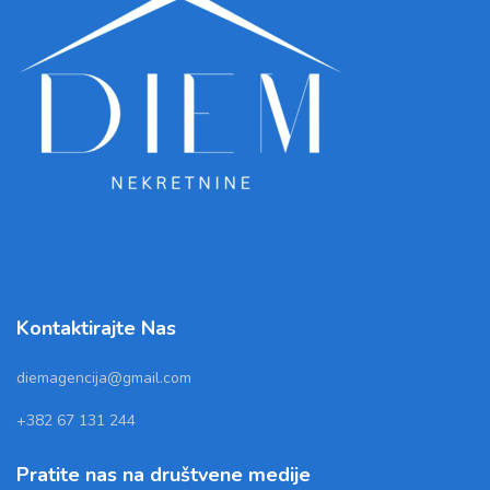
Kontaktirajte Nas
diemagencija@gmail.com
+382 67 131 244
Pratite nas na društvene medije