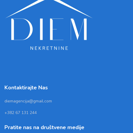
Kontaktirajte Nas
diemagencija@gmail.com
+382 67 131 244
Pratite nas na društvene medije