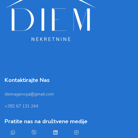
Kontaktirajte Nas
diemagencija@gmail.com
+382 67 131 244
Pratite nas na društvene medije