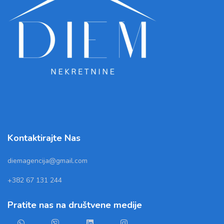
Kontaktirajte Nas
diemagencija@gmail.com
+382 67 131 244
Pratite nas na društvene medije