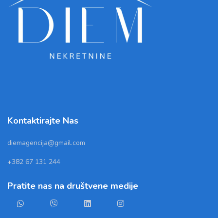
Kontaktirajte Nas
diemagencija@gmail.com
+382 67 131 244
Pratite nas na društvene medije