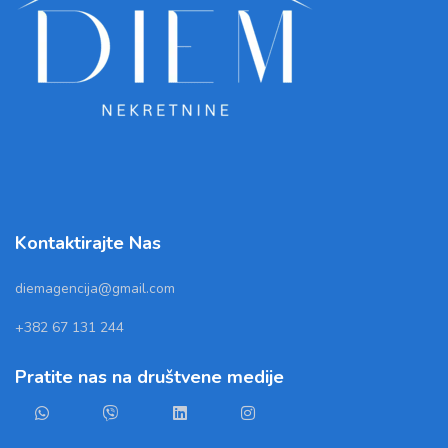
Kontaktirajte Nas
diemagencija@gmail.com
+382 67 131 244
Pratite nas na društvene medije