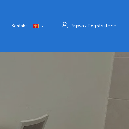
Kontakt
Prijava
/
Registrujte se