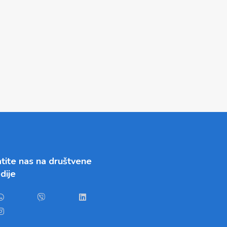
tite nas na društvene
dije