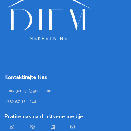
Kontaktirajte Nas
diemagencija@gmail.com
+382 67 131 244
Pratite nas na društvene medije