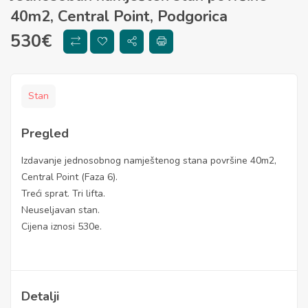
40m2, Central Point, Podgorica
530
€
Stan
Pregled
Izdavanje jednosobnog namještenog stana površine 40m2,
Central Point (Faza 6).
Treći sprat. Tri lifta.
Neuseljavan stan.
Cijena iznosi 530e.
Detalji