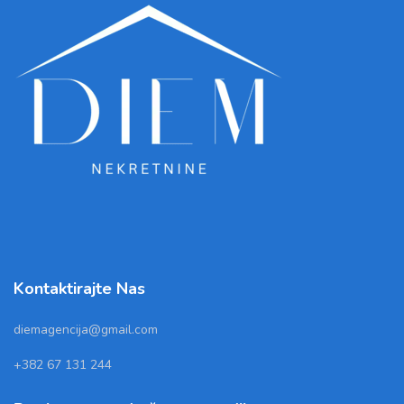
Kontaktirajte Nas
diemagencija@gmail.com
+382 67 131 244