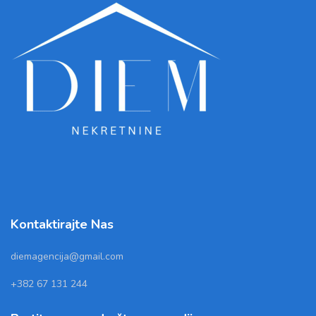
Kontaktirajte Nas
diemagencija@gmail.com
+382 67 131 244