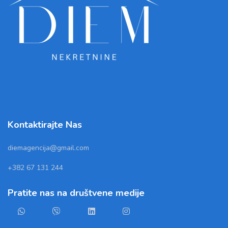
Kontaktirajte Nas
diemagencija@gmail.com
+382 67 131 244
Pratite nas na društvene medije