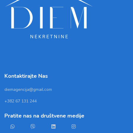
Kontaktirajte Nas
diemagencija@gmail.com
+382 67 131 244
Pratite nas na društvene medije