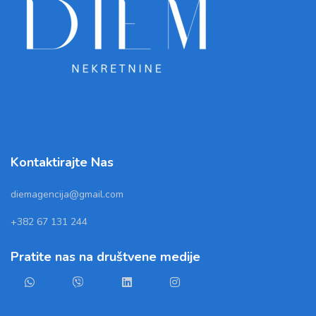
Kontaktirajte Nas
diemagencija@gmail.com
+382 67 131 244
Pratite nas na društvene medije