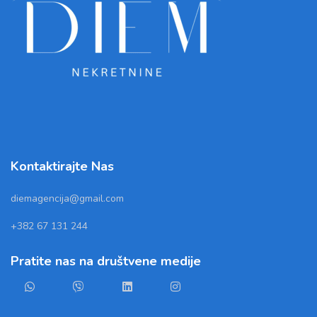
Kontaktirajte Nas
diemagencija@gmail.com
+382 67 131 244
Pratite nas na društvene medije