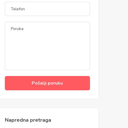
Pošalji poruku
Napredna pretraga