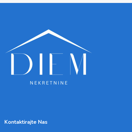
Kontaktirajte Nas