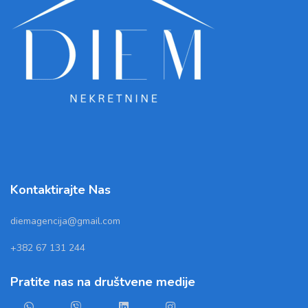
Kontaktirajte Nas
diemagencija@gmail.com
+382 67 131 244
Pratite nas na društvene medije