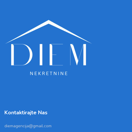
Kontaktirajte Nas
diemagencija@gmail.com