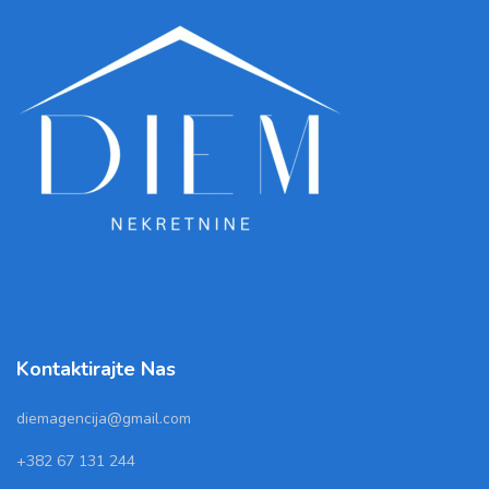
Kontaktirajte Nas
diemagencija@gmail.com
+382 67 131 244