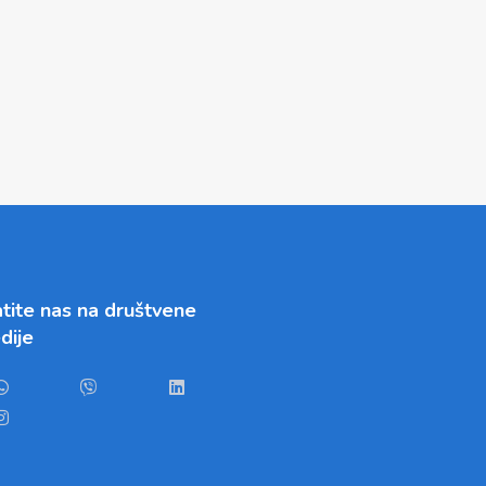
tite nas na društvene
dije