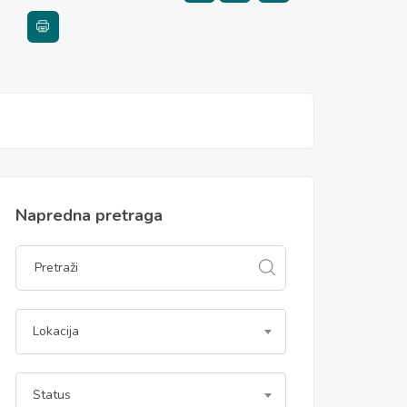
Napredna pretraga
Lokacija
Status