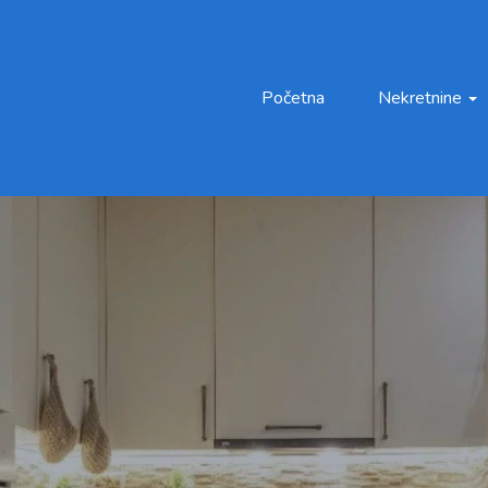
Početna
Nekretnine