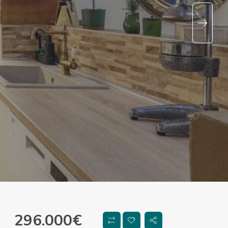
296.000
€