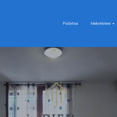
Početna
Nekretnine