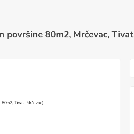
 površine 80m2, Mrčevac, Tivat
 80m2, Tivat (Mrčevac).