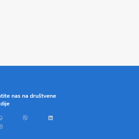
tite nas na društvene
dije