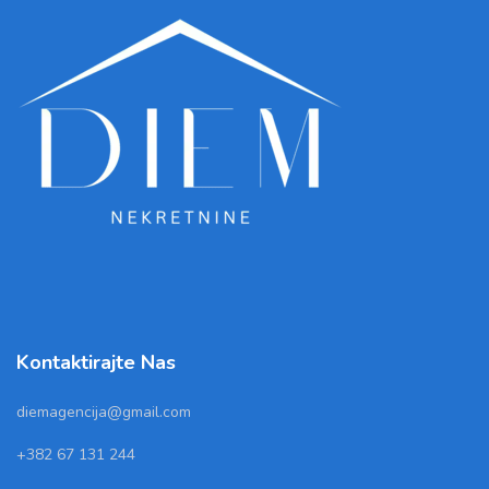
Kontaktirajte Nas
diemagencija@gmail.com
+382 67 131 244