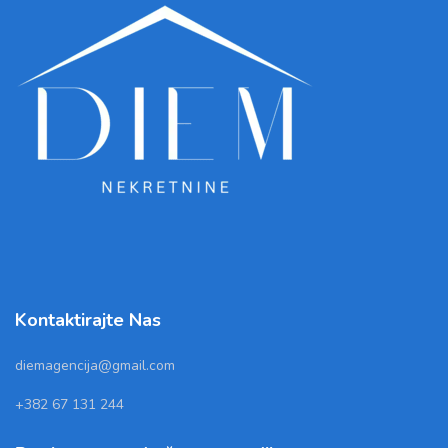
Kontaktirajte Nas
diemagencija@gmail.com
+382 67 131 244