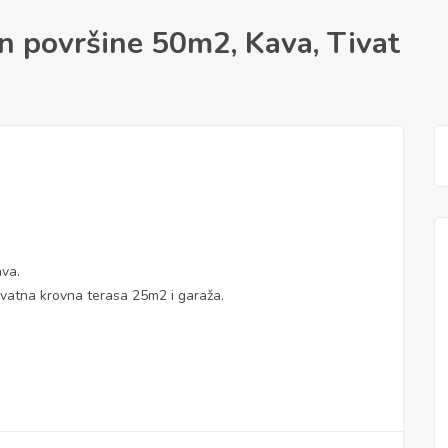
 površine 50m2, Kava, Tivat
va.
vatna krovna terasa 25m2 i garaža.