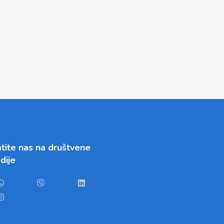
tite nas na društvene
dije